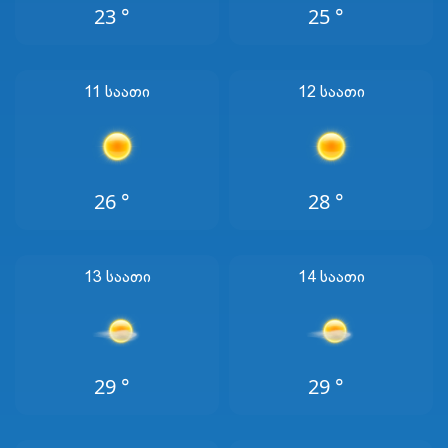
23 °
25 °
11 Საათი
12 Საათი
26 °
28 °
13 Საათი
14 Საათი
29 °
29 °