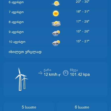
20° - 30°
6 აგვისტო
18° - 31°
7 აგვისტო
17° - 29°
8 აგვისტო
15° - 26°
9 აგვისტო
15° - 27°
10 აგვისტო
იხილეთ ვრცლად
ᲥᲐᲠᲘ
ᲬᲜᲔᲕᲐ
12 km/h
101.42 kpa
5 Საათი
6 Საათი