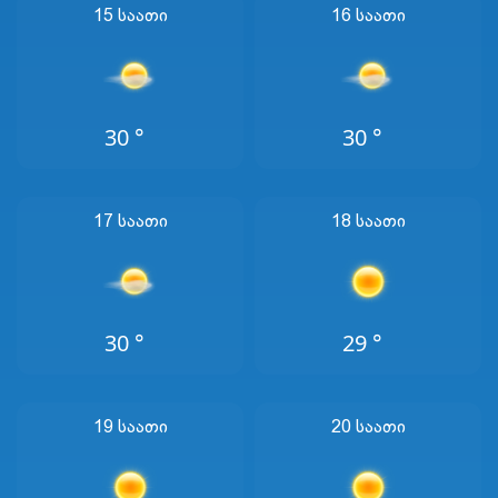
15 Საათი
16 Საათი
30 °
30 °
17 Საათი
18 Საათი
30 °
29 °
19 Საათი
20 Საათი