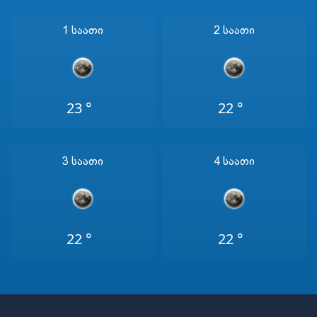
1 Საათი
2 Საათი
23 °
22 °
3 Საათი
4 Საათი
22 °
22 °