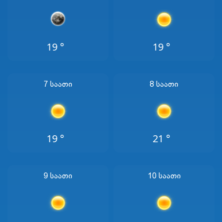
19 °
19 °
7 Საათი
8 Საათი
19 °
21 °
9 Საათი
10 Საათი