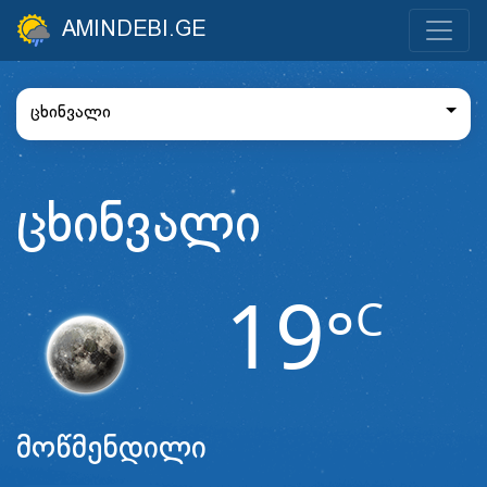
AMINDEBI.GE
ცხინვალი
ცხინვალი
19
C
°
მოწმენდილი