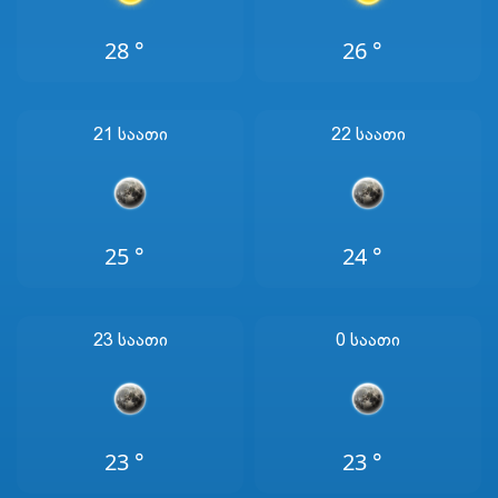
28 °
26 °
21 Საათი
22 Საათი
25 °
24 °
23 Საათი
0 Საათი
23 °
23 °