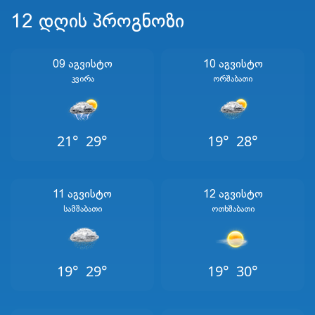
12 დღის პროგნოზი
09 Აგვისტო
10 Აგვისტო
Კვირა
Ორშაბათი
21°
29°
19°
28°
11 Აგვისტო
12 Აგვისტო
Სამშაბათი
Ოთხშაბათი
19°
29°
19°
30°