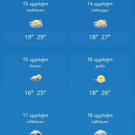
13 Აგვისტო
14 Აგვისტო
Ხუთშაბათი
Პარასკევი
19°
29°
18°
27°
15 Აგვისტო
16 Აგვისტო
Შაბათი
Კვირა
16°
25°
18°
26°
17 Აგვისტო
18 Აგვისტო
Ორშაბათი
Სამშაბათი