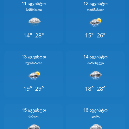
11 Აგვისტო
12 Აგვისტო
Სამშაბათი
Ოთხშაბათი
14°
28°
15°
26°
13 Აგვისტო
14 Აგვისტო
Ხუთშაბათი
Პარასკევი
19°
29°
18°
28°
15 Აგვისტო
16 Აგვისტო
Შაბათი
Კვირა