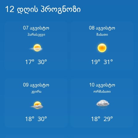
12 დღის პროგნოზი
07 Აგვისტო
08 Აგვისტო
Პარასკევი
Შაბათი
17°
30°
19°
31°
09 Აგვისტო
10 Აგვისტო
Კვირა
Ორშაბათი
18°
30°
18°
29°