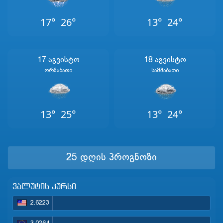
17°
26°
13°
24°
17 Აგვისტო
18 Აგვისტო
Ორშაბათი
Სამშაბათი
13°
25°
13°
24°
25 დღის პროგნოზი
ვალუტის კურსი
2.6223