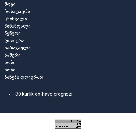
შოვი
ჩოხატაური
ცხინვალი
წინანდალი
წყნეთი
ჭიათურა
ხარაგაული
ხაშური
ხობი
ხონი
ბინები დღიურად
30 kunlik ob-havo prognozi