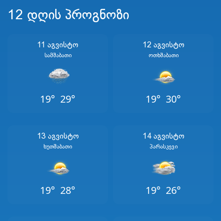
12 დღის პროგნოზი
11 Აგვისტო
12 Აგვისტო
Სამშაბათი
Ოთხშაბათი
19°
29°
19°
30°
13 Აგვისტო
14 Აგვისტო
Ხუთშაბათი
Პარასკევი
19°
28°
19°
26°