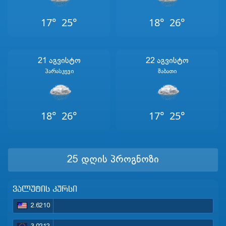
17°
25°
18°
26°
21 Აგვისტო
22 Აგვისტო
Პარასკევი
Შაბათი
18°
26°
17°
25°
25 დღის პროგნოზი
ვალუტის კურსი
2.6210