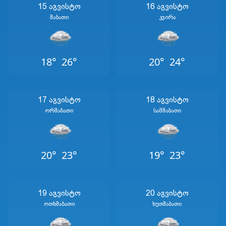
15 Აგვისტო
16 Აგვისტო
Შაბათი
Კვირა
18°
26°
20°
24°
17 Აგვისტო
18 Აგვისტო
Ორშაბათი
Სამშაბათი
20°
23°
19°
23°
19 Აგვისტო
20 Აგვისტო
Ოთხშაბათი
Ხუთშაბათი