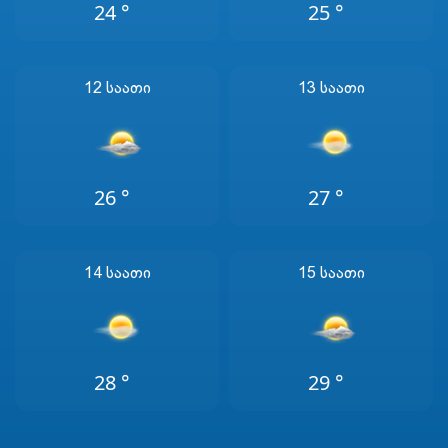
24 °
25 °
12 Საათი
13 Საათი
26 °
27 °
14 Საათი
15 Საათი
28 °
29 °