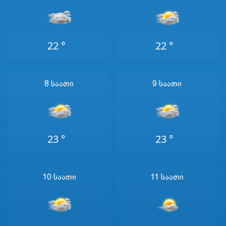
22 °
22 °
8 Საათი
9 Საათი
23 °
23 °
10 Საათი
11 Საათი