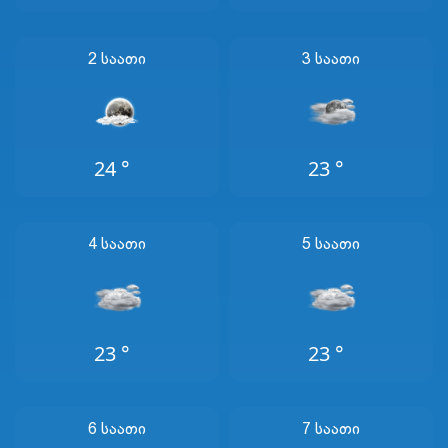
2 Საათი
3 Საათი
24 °
23 °
4 Საათი
5 Საათი
23 °
23 °
6 Საათი
7 Საათი