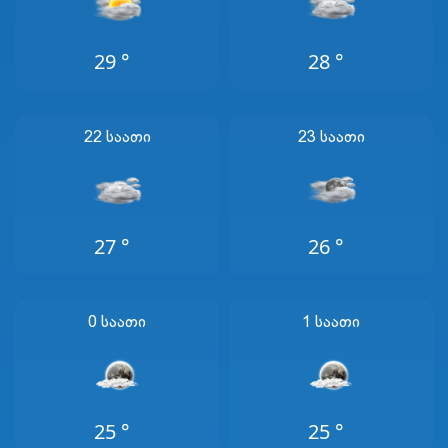
29 °
28 °
22 Საათი
23 Საათი
27 °
26 °
0 Საათი
1 Საათი
25 °
25 °