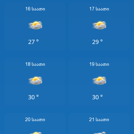
16 Საათი
17 Საათი
27 °
29 °
18 Საათი
19 Საათი
30 °
30 °
20 Საათი
21 Საათი