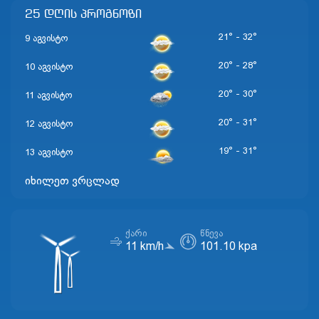
25 დღის პროგნოზი
21° - 32°
9 აგვისტო
20° - 28°
10 აგვისტო
20° - 30°
11 აგვისტო
20° - 31°
12 აგვისტო
19° - 31°
13 აგვისტო
იხილეთ ვრცლად
ᲥᲐᲠᲘ
ᲬᲜᲔᲕᲐ
11 km/h
101.10 kpa